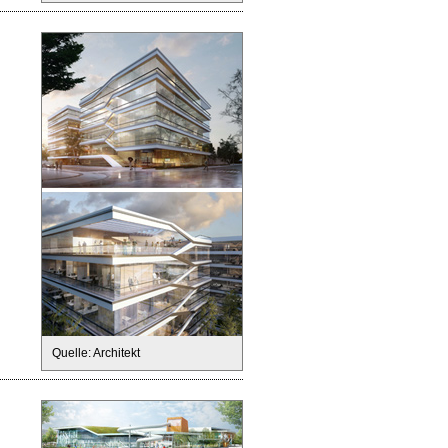
Quelle: Architekt